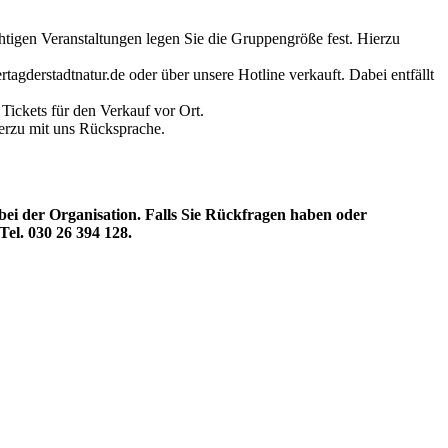
htigen Veranstaltungen legen Sie die Gruppengröße fest. Hierzu
tagderstadtnatur.de oder über unsere Hotline verkauft. Dabei entfällt
Tickets für den Verkauf vor Ort.
ierzu mit uns Rücksprache.
 bei der Organisation. Falls Sie Rückfragen haben oder
Tel. 030 26 394 128.